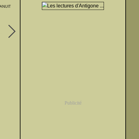
ANUIT
Publicité