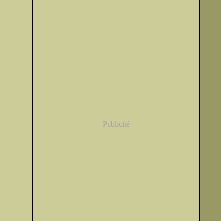
Publicité