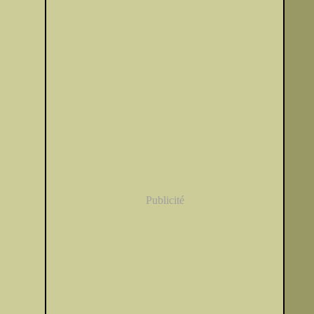
Publicité