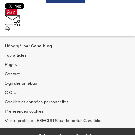
Hébergé par Canalblog
Top articles
Pages
Contact
Signaler un abus
C.G.U.
Cookies et données personnelles
Préférences cookies
Voir le profil de LESECRITS sur le portail Canalblog