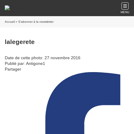
MENU
Accueil
» S'abonner à la newsletter
lalegerete
Date de cette photo: 27 novembre 2016
Publié par: Antigone1
Partager