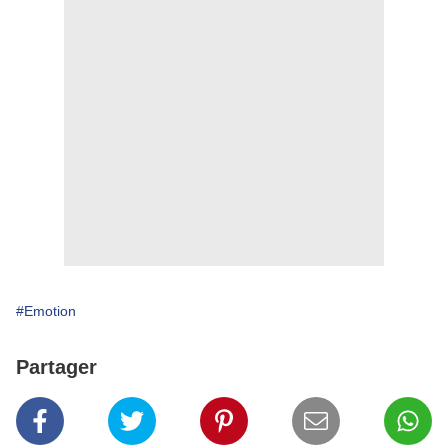
#Emotion
Partager