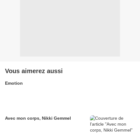
Vous aimerez aussi
Emotion
Avec mon corps, Nikki Gemmel