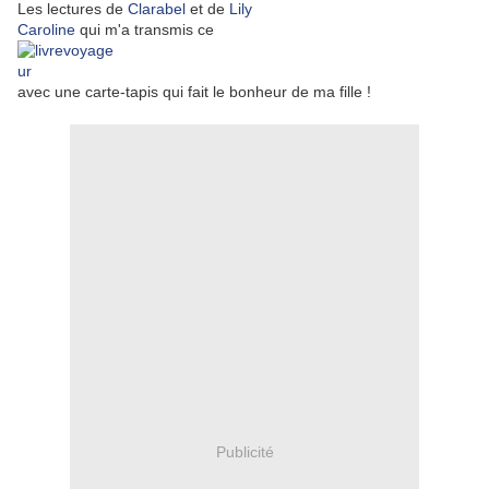
Les lectures de
Clarabel
et de
Lily
Caroline
qui m'a transmis ce
avec une carte-tapis qui fait le bonheur de ma fille !
Publicité