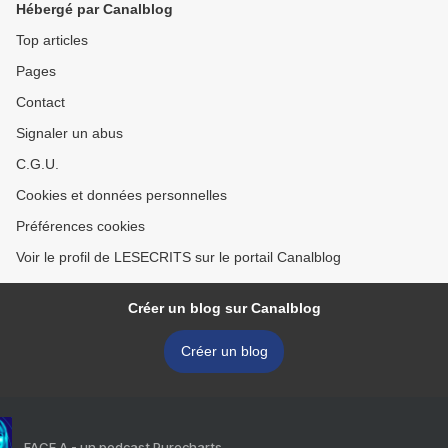
Hébergé par Canalblog
Top articles
Pages
Contact
Signaler un abus
C.G.U.
Cookies et données personnelles
Préférences cookies
Voir le profil de LESECRITS sur le portail Canalblog
Créer un blog sur Canalblog
Créer un blog
FACE A - un podcast Purecharts