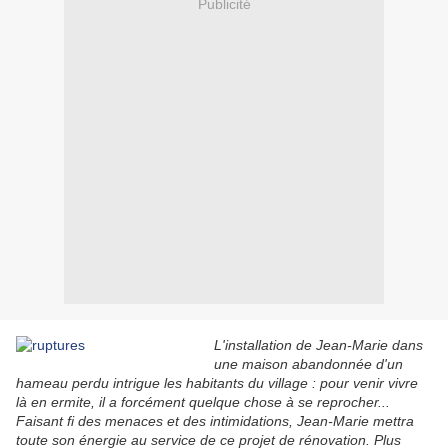
Publicité
L'installation de Jean-Marie dans
une maison abandonnée d'un
hameau perdu intrigue les habitants du village : pour venir vivre
là en ermite, il a forcément quelque chose à se reprocher...
Faisant fi des menaces et des intimidations, Jean-Marie mettra
toute son énergie au service de ce projet de rénovation. Plus