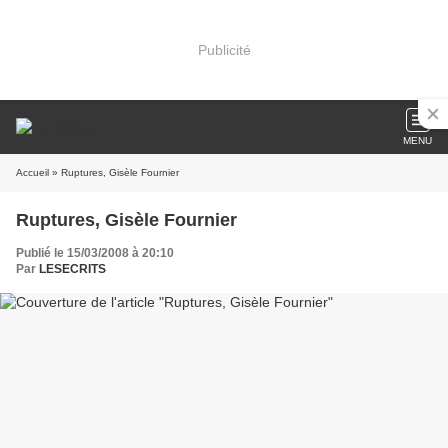
Publicité
MENU
Accueil
» Ruptures, Gisèle Fournier
Ruptures, Gisèle Fournier
Publié le 15/03/2008 à 20:10
Par
LESECRITS