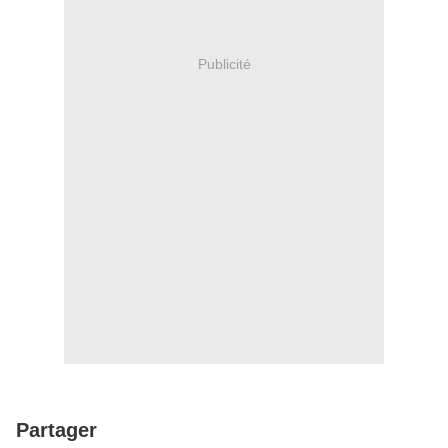
Publicité
Partager