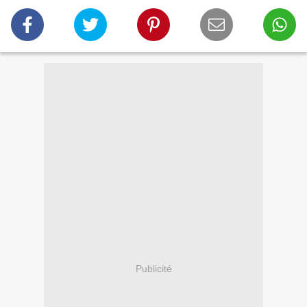
Publicité