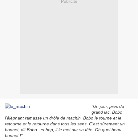
Publicité
"Un jour, près du
grand lac, Bobo
l'éléphant ramasse un drôle de machin. Bobo le tourne et le
retourne et le retourne dans tous les sens. C'est sûrement un
bonnet, dit Bobo...et hop, il le met sur sa tête. Oh quel beau
bonnet !"