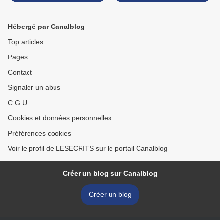
Hébergé par Canalblog
Top articles
Pages
Contact
Signaler un abus
C.G.U.
Cookies et données personnelles
Préférences cookies
Voir le profil de LESECRITS sur le portail Canalblog
Créer un blog sur Canalblog
Créer un blog