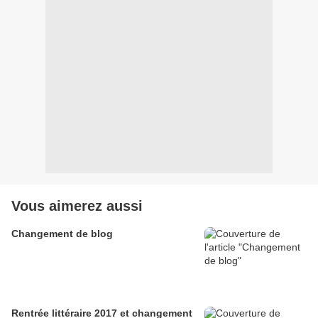
Vous aimerez aussi
Changement de blog
Rentrée littéraire 2017 et changement