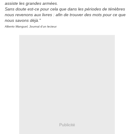
assiste les grandes armées.
Sans doute est-ce pour cela que dans les périodes de ténèbres
nous revenons aux livres : afin de trouver des mots pour ce que
nous savons déjà."
Alberto Manguel,
Journal d'un lecteur
Publicité