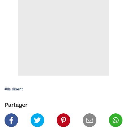
#Ils disent
Partager