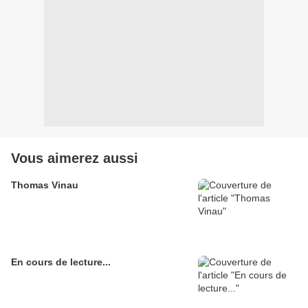
Vous aimerez aussi
Thomas Vinau
En cours de lecture...