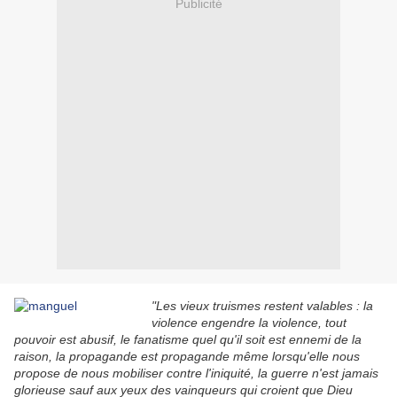
Publicité
"Les vieux truismes restent valables : la
violence engendre la violence, tout
pouvoir est abusif, le fanatisme quel qu'il soit est ennemi de la
raison, la propagande est propagande même lorsqu'elle nous
propose de nous mobiliser contre l'iniquité, la guerre n'est jamais
glorieuse sauf aux yeux des vainqueurs qui croient que Dieu