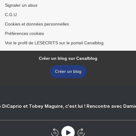
Signaler un abus
C.G.U.
Cookies et données personnelles
Préférences cookies
Voir le profil de LESECRITS sur le portail Canalblog
Créer un blog sur Canalblog
Créer un blog
 DiCaprio et Tobey Maguire, c'est lui ! Rencontre avec Dam