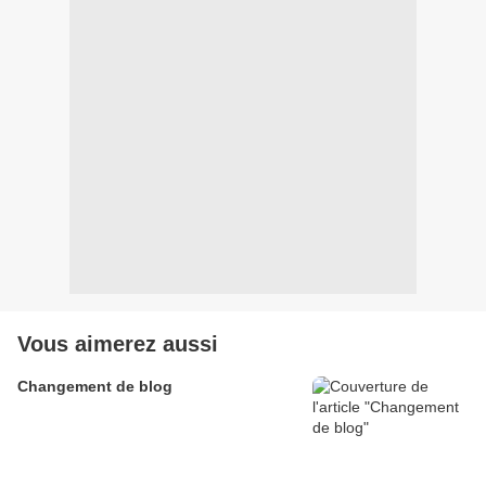
Vous aimerez aussi
Changement de blog