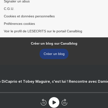
Signaler un abus
C.G.U.
Cookies et données personnelles
Préférences cookies
Voir le profil de LESECRITS sur le portail Canalblog
Créer un blog sur Canalblog
Créer un blog
 DiCaprio et Tobey Maguire, c'est lui ! Rencontre avec Dam