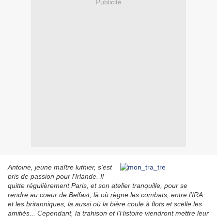
Publicité
Antoine, jeune maître luthier, s'est
pris de passion pour l'Irlande. Il
quitte régulièrement Paris, et son atelier tranquille, pour se
rendre au coeur de Belfast, là où règne les combats, entre l'IRA
et les britanniques, la aussi où la bière coule à flots et scelle les
amitiés... Cependant, la trahison et l'Histoire viendront mettre leur