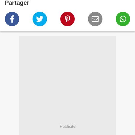
Partager
Publicité