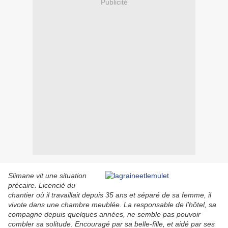
Publicité
Slimane vit une situation
précaire. Licencié du
chantier où il travaillait depuis 35 ans et séparé de sa femme, il
vivote dans une chambre meublée. La responsable de l'hôtel, sa
compagne depuis quelques années, ne semble pas pouvoir
combler sa solitude. Encouragé par sa belle-fille, et aidé par ses