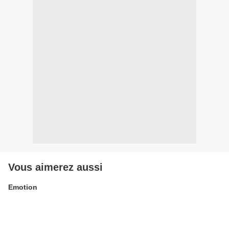
Vous aimerez aussi
Emotion