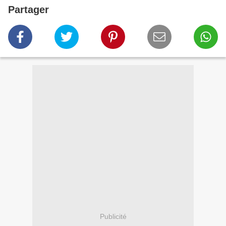
Partager
Publicité