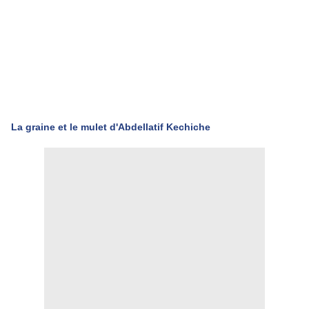
La graine et le mulet d'Abdellatif Kechiche