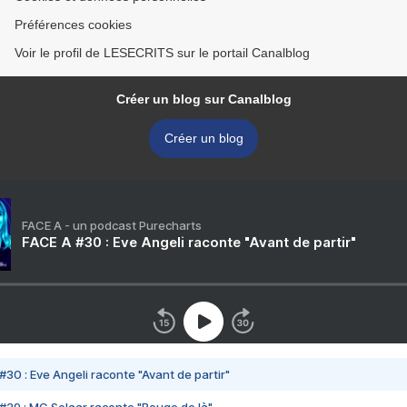
Préférences cookies
Voir le profil de LESECRITS sur le portail Canalblog
Créer un blog sur Canalblog
Créer un blog
FACE A - un podcast Purecharts
FACE A #30 : Eve Angeli raconte "Avant de partir"
#30 : Eve Angeli raconte "Avant de partir"