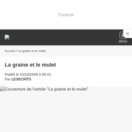
Publicité
MENU
Accueil
» La graine et le mulet
La graine et le mulet
Publié le 03/10/2008 à 06:01
Par
LESECRITS