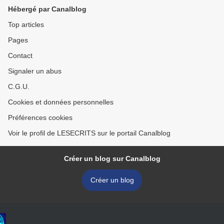
Hébergé par Canalblog
Top articles
Pages
Contact
Signaler un abus
C.G.U.
Cookies et données personnelles
Préférences cookies
Voir le profil de LESECRITS sur le portail Canalblog
Créer un blog sur Canalblog
Créer un blog