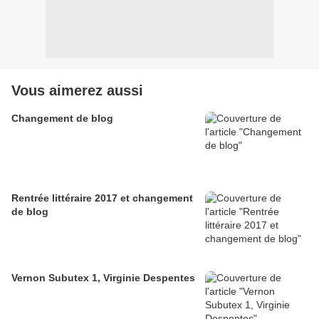
Vous aimerez aussi
Changement de blog
Rentrée littéraire 2017 et changement
de blog
Vernon Subutex 1, Virginie Despentes