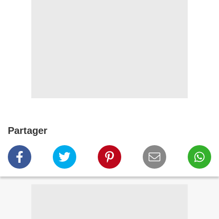
Partager