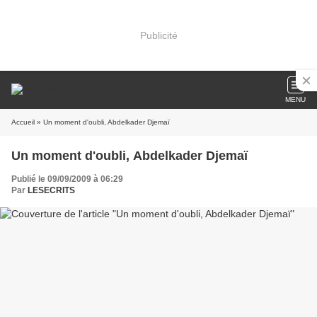
Publicité
MENU
Accueil
» Un moment d'oubli, Abdelkader Djemaï
Un moment d'oubli, Abdelkader Djemaï
Publié le 09/09/2009 à 06:29
Par
LESECRITS