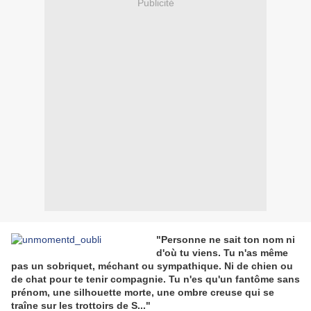
Publicité
"Personne ne sait ton nom ni
d'où tu viens. Tu n'as même
pas un sobriquet, méchant ou sympathique. Ni de chien ou
de chat pour te tenir compagnie. Tu n'es qu'un fantôme sans
prénom, une silhouette morte, une ombre creuse qui se
traîne sur les trottoirs de S..."