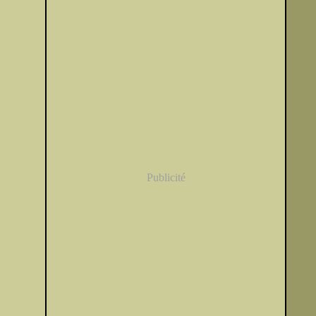
Publicité