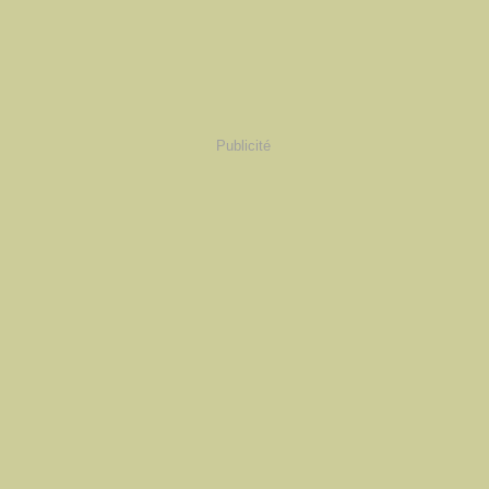
Publicité