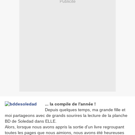
Publicité
... la compile de l'année !
Depuis quelques temps, ma grande fille et
moi partageons avec de grands sourires la lecture de la planche
BD de Soledad dans ELLE.
Alors, lorsque nous avons appris la sortie d'un livre regroupant
toutes les pages que nous aimions, nous avons été heureuses