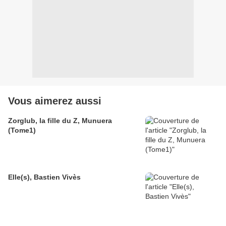
Vous aimerez aussi
Zorglub, la fille du Z, Munuera
(Tome1)
Elle(s), Bastien Vivès