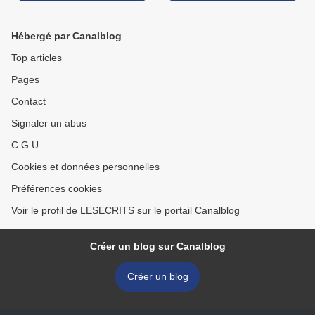
Hébergé par Canalblog
Top articles
Pages
Contact
Signaler un abus
C.G.U.
Cookies et données personnelles
Préférences cookies
Voir le profil de LESECRITS sur le portail Canalblog
Créer un blog sur Canalblog
Créer un blog