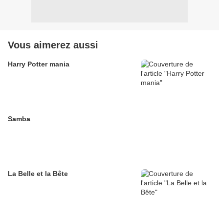
Vous aimerez aussi
Harry Potter mania
Samba
La Belle et la Bête