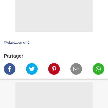
#Adaptation ciné
Partager