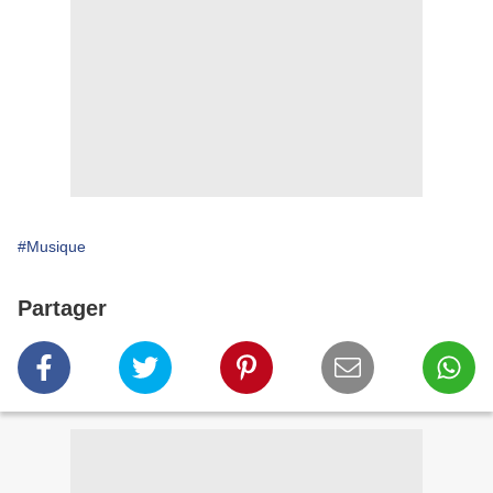
#Musique
Partager