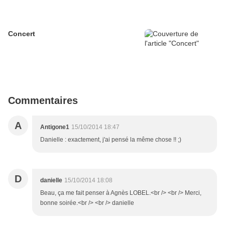
Concert
Commentaires
A
Antigone1
15/10/2014 18:47
Danielle : exactement, j'ai pensé la même chose !! ;)
D
danielle
15/10/2014 18:08
Beau, ça me fait penser à Agnès LOBEL.<br /> <br /> Merci,
bonne soirée.<br /> <br /> danielle