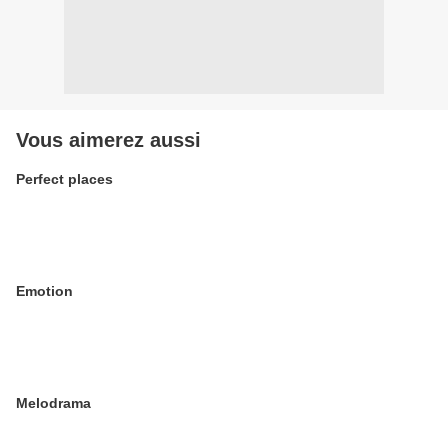
Vous aimerez aussi
Perfect places
Emotion
Melodrama