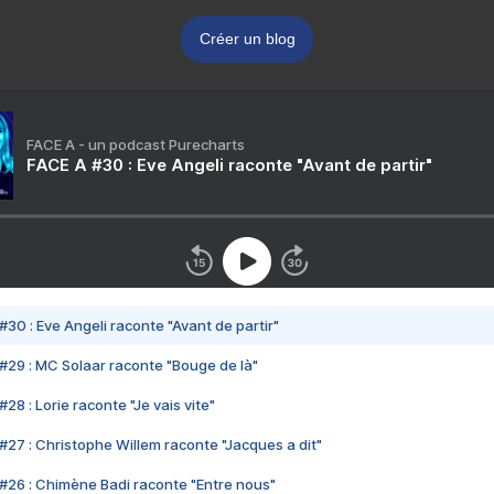
Créer un blog
FACE A - un podcast Purecharts
FACE A #30 : Eve Angeli raconte "Avant de partir"
#30 : Eve Angeli raconte "Avant de partir"
#29 : MC Solaar raconte "Bouge de là"
28 : Lorie raconte "Je vais vite"
#27 : Christophe Willem raconte "Jacques a dit"
#26 : Chimène Badi raconte "Entre nous"