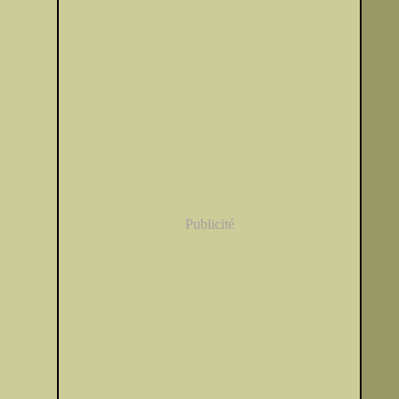
Publicité