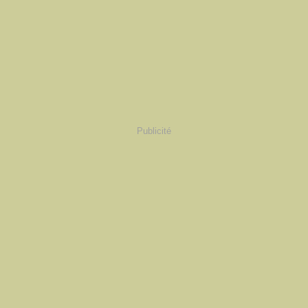
Publicité