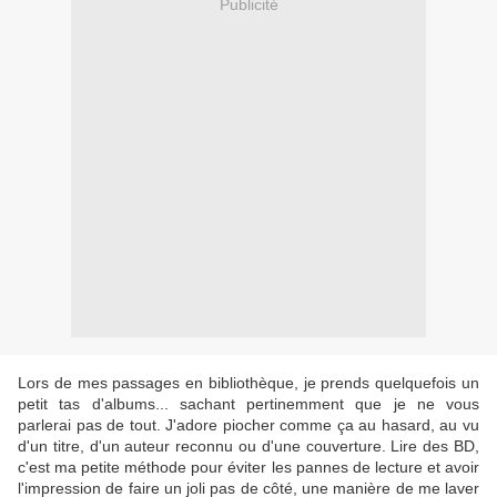
Publicité
Lors de mes passages en bibliothèque, je prends quelquefois un
petit tas d'albums... sachant pertinemment que je ne vous
parlerai pas de tout. J'adore piocher comme ça au hasard, au vu
d'un titre, d'un auteur reconnu ou d'une couverture. Lire des BD,
c'est ma petite méthode pour éviter les pannes de lecture et avoir
l'impression de faire un joli pas de côté, une manière de me laver