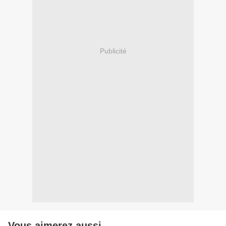
Publicité
Vous aimerez aussi