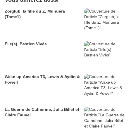
Zorglub, la fille du Z, Munuera
(Tome1)
Elle(s), Bastien Vivès
Wake up America T3, Lewis & Aydin &
Powell
La Guerre de Catherine, Julia Billet et
Claire Fauvel