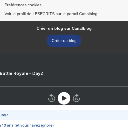
Préférences cookies
Voir le profil de LESECRITS sur le portail Canalblog
Créer un blog sur Canalblog
Créer un blog
 Battle Royale - DayZ
 DayZ
 a 13 ans (et vous l'avez ignoré)