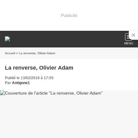
Publicité
MENU
Accueil
» La renverse, Olivier Adam
La renverse, Olivier Adam
Publié le 13/02/2016 à 17:55
Par
Antigone1