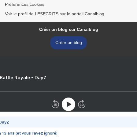
Préférences cookies
Voir le profil de LESECRITS sur le portail Canalblog
Créer un blog sur Canalblog
Créer un blog
 Battle Royale - DayZ
 DayZ
 a 13 ans (et vous l'avez ignoré)