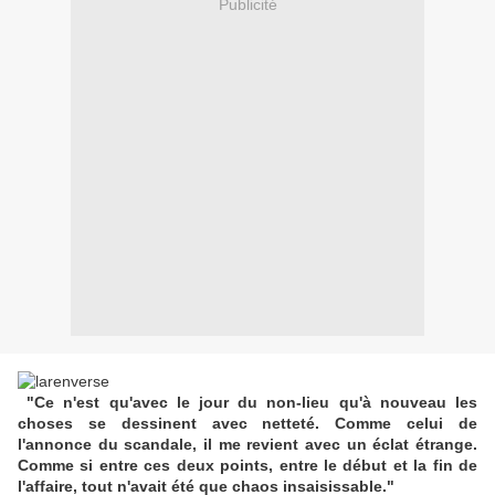
Publicité
"Ce n'est qu'avec le jour du non-lieu qu'à nouveau les
choses se dessinent avec netteté. Comme celui de
l'annonce du scandale, il me revient avec un éclat étrange.
Comme si entre ces deux points, entre le début et la fin de
l'affaire, tout n'avait été que chaos insaisissable."