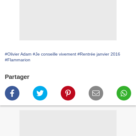
#Olivier Adam
#Je conseille vivement
#Rentrée janvier 2016
#Flammarion
Partager