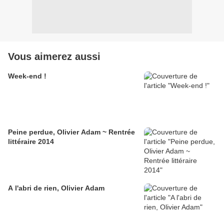
Vous aimerez aussi
Week-end !
Peine perdue, Olivier Adam ~ Rentrée
littéraire 2014
A l'abri de rien, Olivier Adam