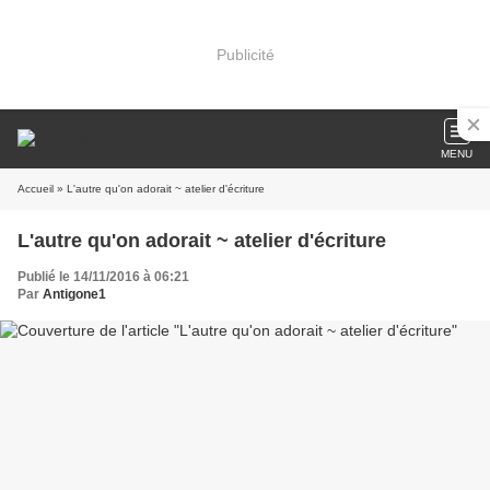
Publicité
MENU
Accueil
» L'autre qu'on adorait ~ atelier d'écriture
L'autre qu'on adorait ~ atelier d'écriture
Publié le 14/11/2016 à 06:21
Par
Antigone1