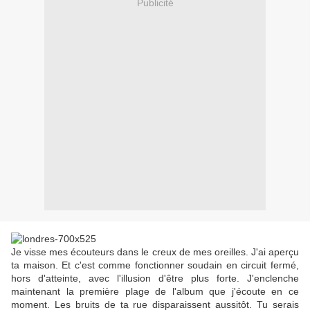
Publicité
Je visse mes écouteurs dans le creux de mes oreilles. J'ai aperçu
ta maison. Et c'est comme fonctionner soudain en circuit fermé,
hors d'atteinte, avec l'illusion d'être plus forte. J'enclenche
maintenant la première plage de l'album que j'écoute en ce
moment. Les bruits de ta rue disparaissent aussitôt. Tu serais