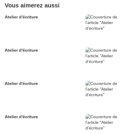
Vous aimerez aussi
Atelier d'écriture
Atelier d'écriture
Atelier d'écriture
Atelier d'écriture