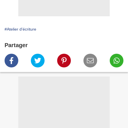
#Atelier d'écriture
Partager