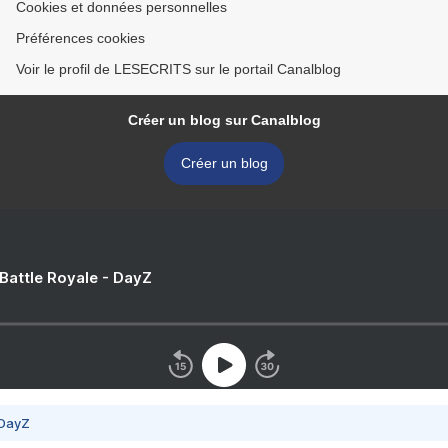
Cookies et données personnelles
Préférences cookies
Voir le profil de LESECRITS sur le portail Canalblog
Créer un blog sur Canalblog
Créer un blog
 Battle Royale - DayZ
 DayZ