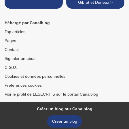
Gibrat et Durieux >
Hébergé par Canalblog
Top articles
Pages
Contact
Signaler un abus
C.G.U.
Cookies et données personnelles
Préférences cookies
Voir le profil de LESECRITS sur le portail Canalblog
Créer un blog sur Canalblog
Créer un blog