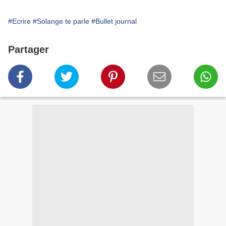
#Ecrire
#Solange te parle
#Bullet journal
Partager