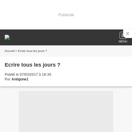
Publicité
MENU
Accueil
» Ecrire tous les jours ?
Ecrire tous les jours ?
Publié le 07/03/2017 à 18:30
Par
Antigone1