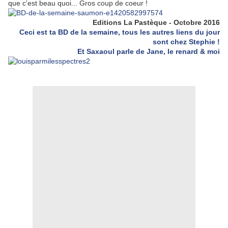
que c'est beau quoi... Gros coup de coeur !
Editions La Pastèque - Octobre 2016
Ceci est ta BD de la semaine, tous les autres liens du jour
sont chez Stephie !
Et Saxaoul parle de Jane, le renard & moi