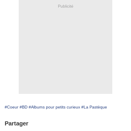
Publicité
#Coeur
#BD
#Albums pour petits curieux
#La Pastèque
Partager