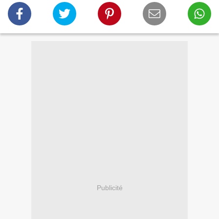
Publicité