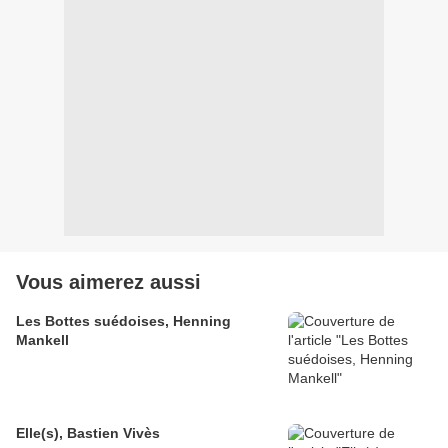
Vous aimerez aussi
Les Bottes suédoises, Henning
Mankell
Elle(s), Bastien Vivès