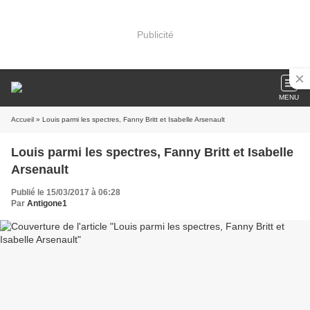
Publicité
MENU
Accueil
» Louis parmi les spectres, Fanny Britt et Isabelle Arsenault
Louis parmi les spectres, Fanny Britt et Isabelle
Arsenault
Publié le 15/03/2017 à 06:28
Par
Antigone1