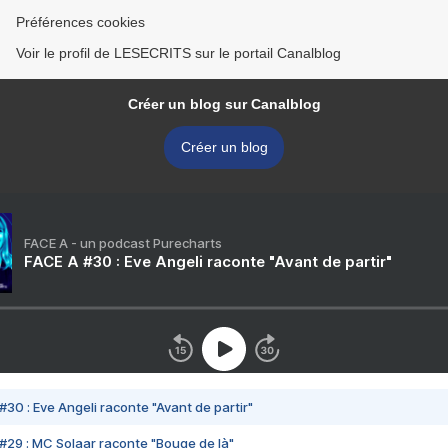
Préférences cookies
Voir le profil de LESECRITS sur le portail Canalblog
Créer un blog sur Canalblog
Créer un blog
FACE A - un podcast Purecharts
FACE A #30 : Eve Angeli raconte "Avant de partir"
#30 : Eve Angeli raconte "Avant de partir"
#29 : MC Solaar raconte "Bouge de là"