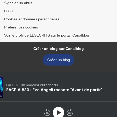
Signaler un abus
C.G.U.
Cookies et données personnelles
Préférences cookies
Voir le profil de LESECRITS sur le portail Canalblog
Créer un blog sur Canalblog
Créer un blog
FACE A - un podcast Purecharts
FACE A #30 : Eve Angeli raconte "Avant de partir"