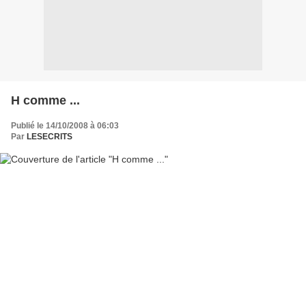
H comme ...
Publié le 14/10/2008 à 06:03
Par
LESECRITS