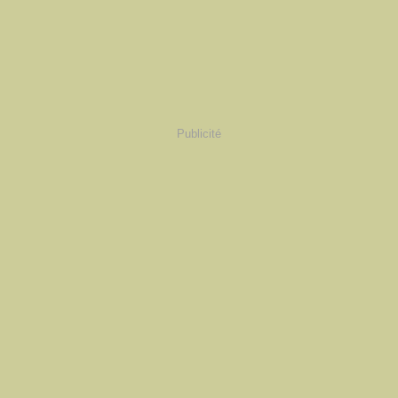
Publicité