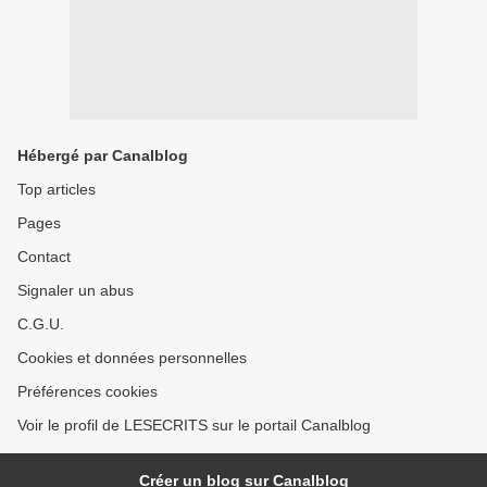
Hébergé par Canalblog
Top articles
Pages
Contact
Signaler un abus
C.G.U.
Cookies et données personnelles
Préférences cookies
Voir le profil de LESECRITS sur le portail Canalblog
Créer un blog sur Canalblog