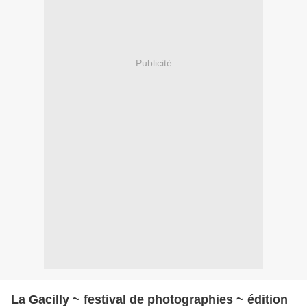
Publicité
La Gacilly ~ festival de photographies ~ édition