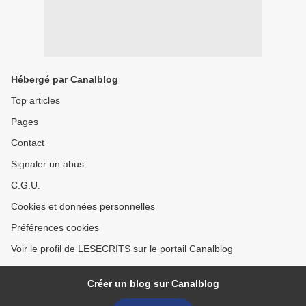
Hébergé par Canalblog
Top articles
Pages
Contact
Signaler un abus
C.G.U.
Cookies et données personnelles
Préférences cookies
Voir le profil de LESECRITS sur le portail Canalblog
Créer un blog sur Canalblog