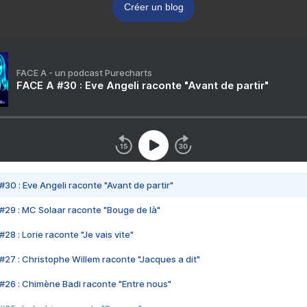
Créer un blog
FACE A - un podcast Purecharts
FACE A #30 : Eve Angeli raconte "Avant de partir"
#30 : Eve Angeli raconte "Avant de partir"
#29 : MC Solaar raconte "Bouge de là"
28 : Lorie raconte "Je vais vite"
#27 : Christophe Willem raconte "Jacques a dit"
#26 : Chimène Badi raconte "Entre nous"