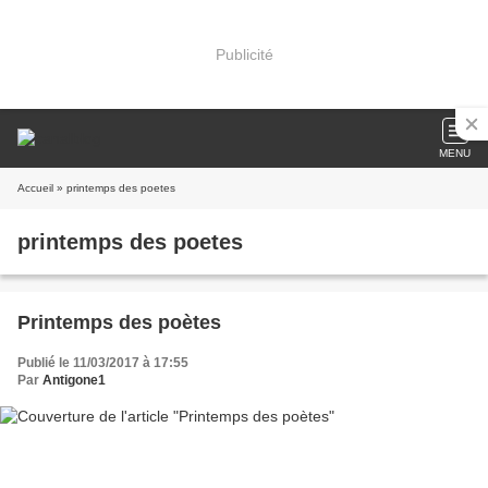
Publicité
MENU
Accueil
» printemps des poetes
printemps des poetes
Printemps des poètes
Publié le 11/03/2017 à 17:55
Par
Antigone1