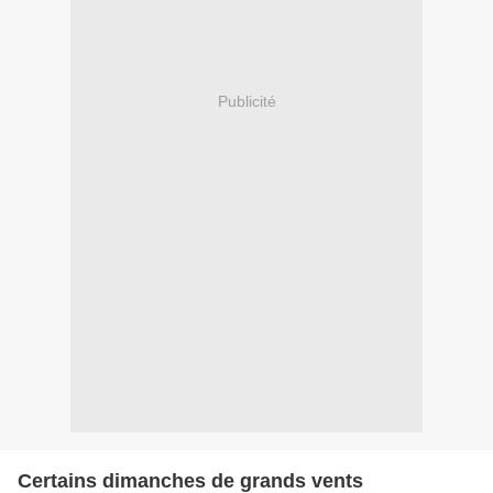
Publicité
Certains dimanches de grands vents