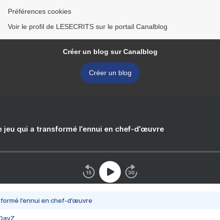
Préférences cookies
Voir le profil de LESECRITS sur le portail Canalblog
Créer un blog sur Canalblog
Créer un blog
e jeu qui a transformé l’ennui en chef-d’œuvre
nsformé l’ennui en chef-d’œuvre
 DayZ