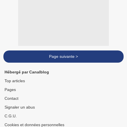
Page suivante >
Hébergé par Canalblog
Top articles
Pages
Contact
Signaler un abus
C.G.U.
Cookies et données personnelles