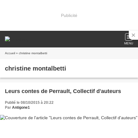
Publicité
MENU
Accueil
» christine montalbetti
christine montalbetti
Leurs contes de Perrault, Collectif d'auteurs
Publié le 08/10/2015 à 20:22
Par
Antigone1