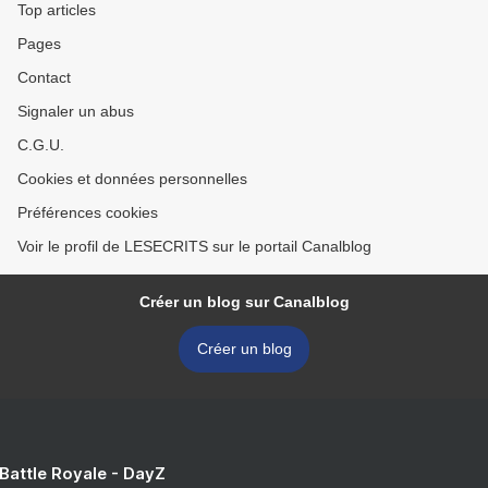
Top articles
Pages
Contact
Signaler un abus
C.G.U.
Cookies et données personnelles
Préférences cookies
Voir le profil de LESECRITS sur le portail Canalblog
Créer un blog sur Canalblog
Créer un blog
 Battle Royale - DayZ