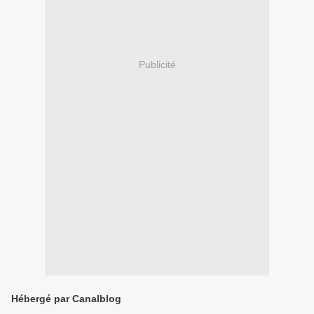
Publicité
Hébergé par Canalblog